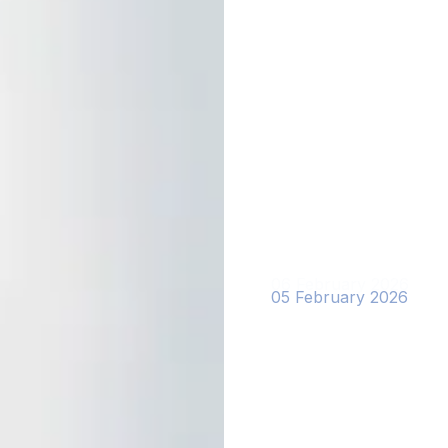
05 February 2026