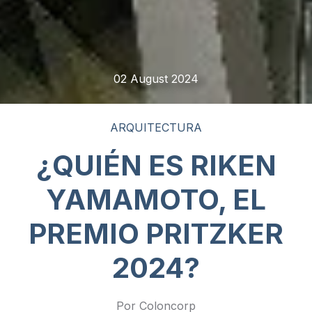
02 August 2024
ARQUITECTURA
¿QUIÉN ES RIKEN
YAMAMOTO, EL
PREMIO PRITZKER
2024?
Por Coloncorp