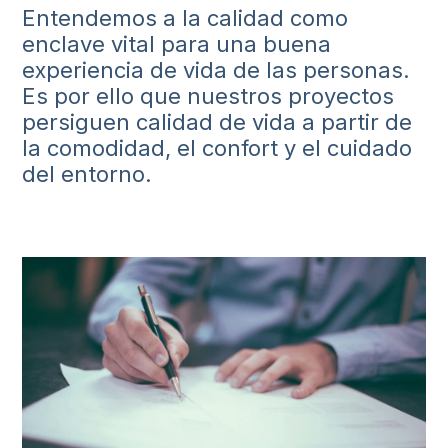
Entendemos a la calidad como
enclave vital para una buena
experiencia de vida de las personas.
Es por ello que nuestros proyectos
persiguen calidad de vida a partir de
la comodidad, el confort y el cuidado
del entorno.