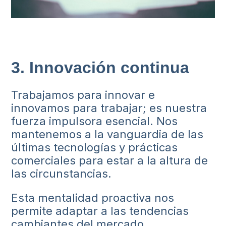
3. Innovación continua
Trabajamos para innovar e
innovamos para trabajar; es nuestra
fuerza impulsora esencial. Nos
mantenemos a la vanguardia de las
últimas tecnologías y prácticas
comerciales para estar a la altura de
las circunstancias.
Esta mentalidad proactiva nos
permite adaptar a las tendencias
cambiantes del mercado,