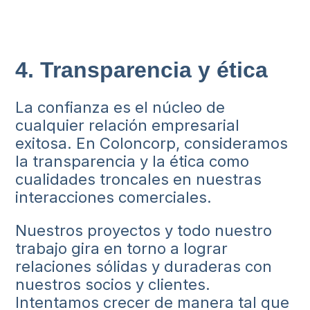
4. Transparencia y ética
La confianza es el núcleo de
cualquier relación empresarial
exitosa. En Coloncorp, consideramos
la transparencia y la ética como
cualidades troncales en nuestras
interacciones comerciales.
Nuestros proyectos y todo nuestro
trabajo gira en torno a lograr
relaciones sólidas y duraderas con
nuestros socios y clientes.
Intentamos crecer de manera tal que