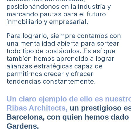
posicionándonos en la industria y
marcando pautas para el futuro
inmobiliario y empresarial.
Para lograrlo, siempre contamos con
una mentalidad abierta para sortear
todo tipo de obstáculos. Es así que
también hemos aprendido a lograr
alianzas estratégicas capaz de
permitirnos crecer y ofrecer
tendencias constantemente.
Un claro ejemplo de ello es nuestr
Ribas Architects,
un prestigioso es
Barcelona, con quien hemos dado 
Gardens.