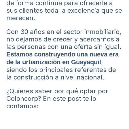
de forma continua para ofrecerle a
sus clientes toda la excelencia que se
merecen.
Con 30 años en el sector inmobiliario,
no dejamos de crecer y acercarnos a
las personas con una oferta sin igual.
Estamos construyendo una nueva era
,
de la urbanización en Guayaquil
siendo los principales referentes de
la construcción a nivel nacional.
¿Quieres saber por qué optar por
Coloncorp? En este post te lo
contamos: