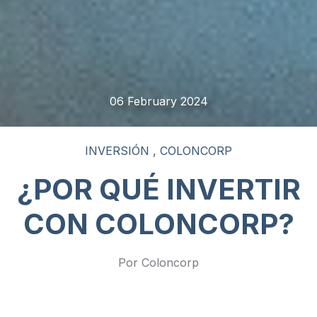
06 February 2024
INVERSIÓN
,
COLONCORP
¿POR QUÉ INVERTIR
CON COLONCORP?
Por Coloncorp