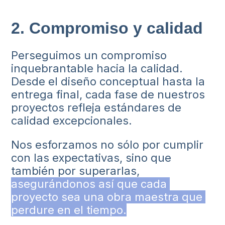
2. Compromiso y calidad
Perseguimos un compromiso
inquebrantable hacia la calidad.
Desde el diseño conceptual hasta la
entrega final, cada fase de nuestros
proyectos refleja estándares de
calidad excepcionales.
Nos esforzamos no sólo por cumplir
con las expectativas, sino que
también por superarlas,
asegurándonos así que cada 
proyecto sea una obra maestra que 
perdure en el tiempo.