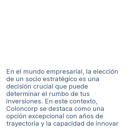
En el mundo empresarial, la elección
de un socio estratégico es una
decisión crucial que puede
determinar el rumbo de tus
inversiones. En este contexto,
Coloncorp se destaca como una
opción excepcional con años de
trayectoria y la capacidad de innovar