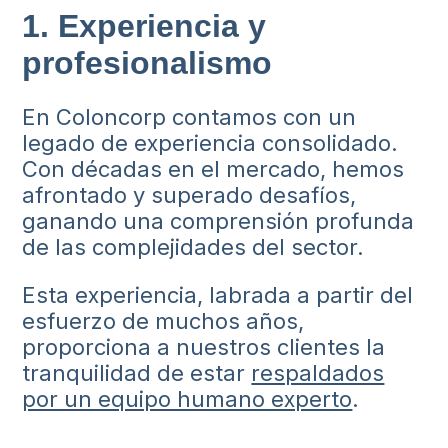
1. Experiencia y
profesionalismo
En Coloncorp contamos con un
legado de experiencia consolidado.
Con décadas en el mercado, hemos
afrontado y superado desafíos,
ganando una comprensión profunda
de las complejidades del sector.
Esta experiencia, labrada a partir del
esfuerzo de muchos años,
proporciona a nuestros clientes la
tranquilidad de estar
respaldados
por un equipo humano experto
.