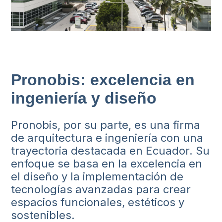
Pronobis: excelencia en
ingeniería y diseño
Pronobis, por su parte, es una firma
de arquitectura e ingeniería con una
trayectoria destacada en Ecuador. Su
enfoque se basa en la excelencia en
el diseño y la implementación de
tecnologías avanzadas para crear
espacios funcionales, estéticos y
sostenibles.