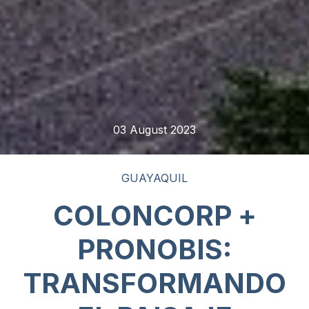
03 August 2023
GUAYAQUIL
COLONCORP +
PRONOBIS:
TRANSFORMANDO