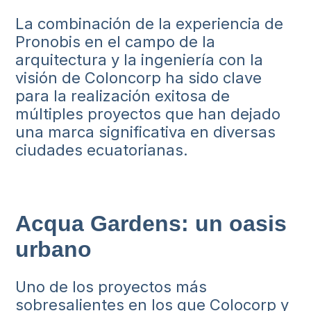
La combinación de la experiencia de
Pronobis en el campo de la
arquitectura y la ingeniería con la
visión de Coloncorp ha sido clave
para la realización exitosa de
múltiples proyectos que han dejado
una marca significativa en diversas
ciudades ecuatorianas.
Acqua Gardens: un oasis
urbano
Uno de los proyectos más
sobresalientes en los que Colocorp y