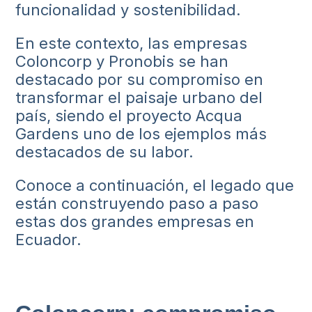
funcionalidad y sostenibilidad.
En este contexto, las empresas
Coloncorp y Pronobis se han
destacado por su compromiso en
transformar el paisaje urbano del
país, siendo el proyecto Acqua
Gardens uno de los ejemplos más
destacados de su labor.
Conoce a continuación, el legado que
están construyendo paso a paso
estas dos grandes empresas en
Ecuador.