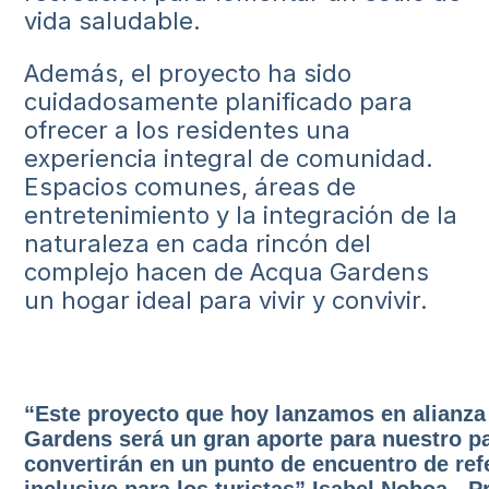
vida saludable.
Además, el proyecto ha sido
cuidadosamente planificado para
ofrecer a los residentes una
experiencia integral de comunidad.
Espacios comunes, áreas de
entretenimiento y la integración de la
naturaleza en cada rincón del
complejo hacen de Acqua Gardens
un hogar ideal para vivir y convivir.
“Este proyecto que hoy lanzamos en alianz
Gardens será un gran aporte para nuestro pa
convertirán en un punto de encuentro de refe
inclusive para los turistas” Isabel Noboa - 