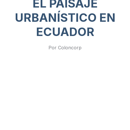
EL PAISAJE
URBANÍSTICO EN
ECUADOR
Por Coloncorp