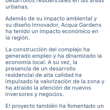
desarrollos residenciales en las áreas
urbanas.
Además de su impacto ambiental y
su diseño innovador, Acqua Gardens
ha tenido un impacto económico en
la región.
La construcción del complejo ha
generado empleo y ha dinamizado la
economía local. A su vez, la
presencia de un desarrollo
residencial de alta calidad ha
impulsado la valorización de la zona y
ha atraído la atención de nuevos
inversores y negocios.
El proyecto también ha fomentado un