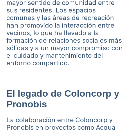
mayor sentido de comunidad entre
sus residentes. Los espacios
comunes y las áreas de recreación
han promovido la interacción entre
vecinos, lo que ha llevado a la
formación de relaciones sociales más
sólidas y a un mayor compromiso con
el cuidado y mantenimiento del
entorno compartido.
El legado de Coloncorp y
Pronobis
La colaboración entre Coloncorp y
Pronobis en proyectos como Acqua