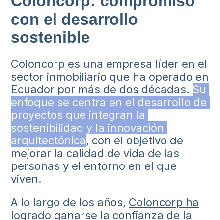
Coloncorp: compromiso
con el desarrollo
sostenible
Coloncorp es una empresa líder en el
sector inmobiliario que ha operado en
Ecuador por más de dos décadas.
Su 
enfoque se centra en el desarrollo de 
proyectos que integran la 
sostenibilidad y la innovación 
arquitectónica
, con el objetivo de
mejorar la calidad de vida de las
personas y el entorno en el que
viven.
A lo largo de los años,
Coloncorp ha
logrado ganarse la confianza de la