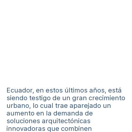
Ecuador, en estos últimos años, está
siendo testigo de un gran crecimiento
urbano, lo cual trae aparejado un
aumento en la demanda de
soluciones arquitectónicas
innovadoras que combinen