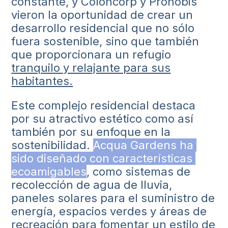
constante, y Coloncorp y Pronobis
vieron la oportunidad de crear un
desarrollo residencial que no sólo
fuera sostenible, sino que también
que proporcionara un refugio
tranquilo y relajante para sus
habitantes.
Este complejo residencial destaca
por su atractivo estético como así
también por su enfoque en la
sostenibilidad.
Acqua Gardens ha 
sido diseñado con características 
ecoamigables
, como sistemas de
recolección de agua de lluvia,
paneles solares para el suministro de
energía, espacios verdes y áreas de
recreación para fomentar un estilo de