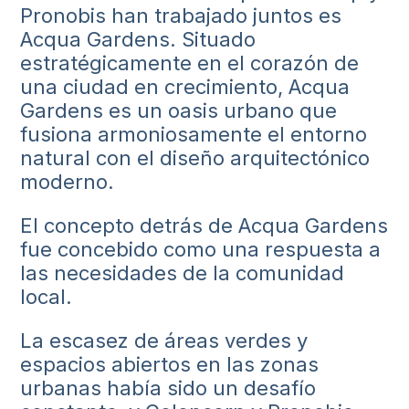
Pronobis han trabajado juntos es
Acqua Gardens. Situado
estratégicamente en el corazón de
una ciudad en crecimiento, Acqua
Gardens es un oasis urbano que
fusiona armoniosamente el entorno
natural con el diseño arquitectónico
moderno.
El concepto detrás de Acqua Gardens
fue concebido como una respuesta a
las necesidades de la comunidad
local.
La escasez de áreas verdes y
espacios abiertos en las zonas
urbanas había sido un desafío