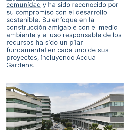
comunidad
y ha sido reconocido por
su compromiso con el desarrollo
sostenible
. Su enfoque en la
construcción amigable con el medio
ambiente y el uso responsable de los
recursos ha sido un pilar
fundamental en cada uno de sus
proyectos, incluyendo Acqua
Gardens.